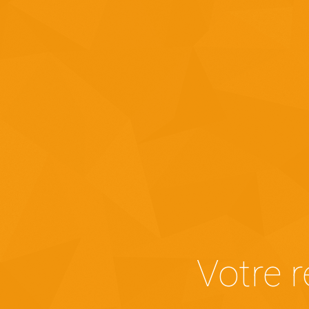
Votre 