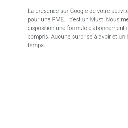
La présence sur Google de votre activité
pour une PME... c'est un Must. Nous me
disposition une formule d'abonnement 
compris. Aucune surprise à avoir et un 
temps.