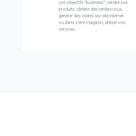
vos objectifs "business", vendre vos
produits, obtenir des rendez vous,
générer des visites sur site internet
ou dans votre magasin, utiliser vos
services...