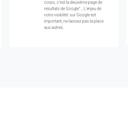
corps, c'est la deuxième page de
résultats de Google"... L'enjeu de
votre visibilité sur Google est
important, ne laissez pas la place
aux autres.