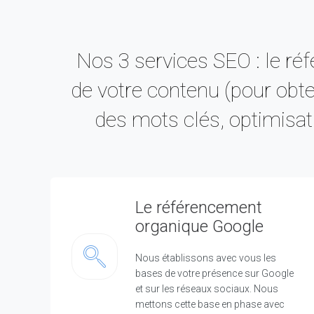
Nos 3 services SEO : le réf
de votre contenu (pour obteni
des mots clés, optimisati
Le référencement
organique Google
Nous établissons avec vous les
bases de votre présence sur Google
et sur les réseaux sociaux. Nous
mettons cette base en phase avec