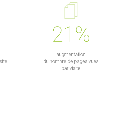
21%
augmentation
site
du nombre de pages vues
par visite