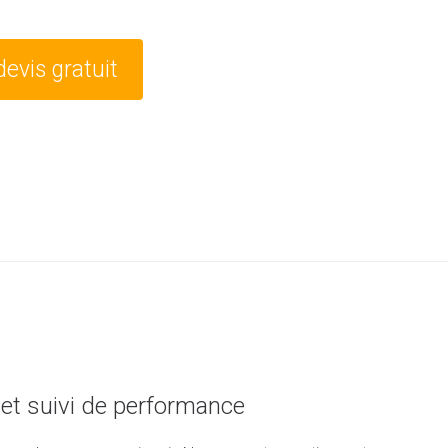
vis gratuit
et suivi de performance