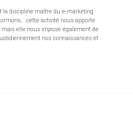
 la discipline maître du e-marketing.
ormons,.. cette activité nous apporte
s mais elle nous impose également de
quotidiennement nos connaissances et