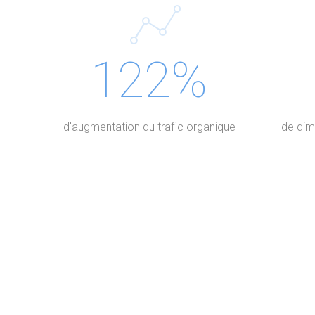
122%
d'augmentation du trafic organique
de dim