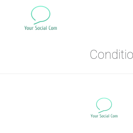
Conditi