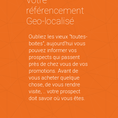
Votre
référencement
Geo-localisé
Oubliez les vieux "toutes-
boites", aujourd'hui vous
pouvez informer vos
prospects qui passent
près de chez vous de vos
promotions. Avant de
vous acheter quelque
chose, de vous rendre
visite, .. votre prospect
doit savoir où vous êtes.