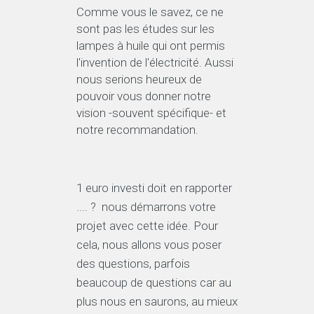
Comme vous le savez, ce ne
sont pas les études sur les
lampes à huile qui ont permis
l'invention de l'électricité. Aussi
nous serions heureux de
pouvoir vous donner notre
vision -souvent spécifique- et
notre recommandation.
1 euro investi doit en rapporter
.... ? nous démarrons votre
projet avec cette idée. Pour
cela, nous allons vous poser
des questions, parfois
beaucoup de questions car au
plus nous en saurons, au mieux