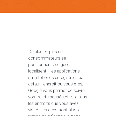
De plus en plus de
consommateurs se
positionnent , se geo
localisent... les applications
smartphones enregistrent par
défaut l'endroit où vous êtes,
Google vous permet de suivre
vos trajets passés et liste tous
les endroits que vous avez
visité. Les gens n'ont plus le