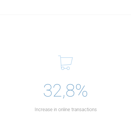
32,8%
Increase in online transactions