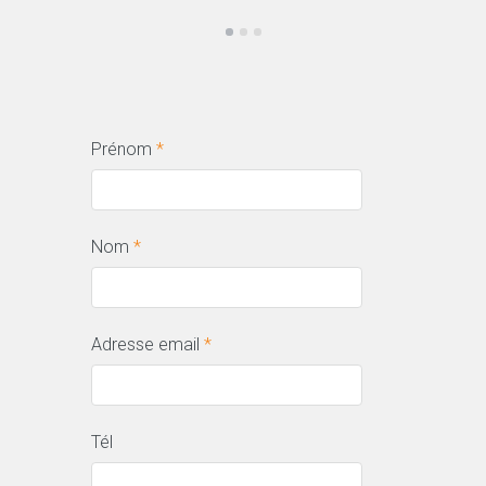
Prénom
*
Nom
*
Adresse email
*
Tél