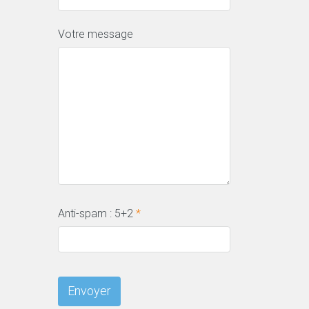
Votre message
Anti-spam : 5+2
*