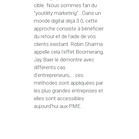
cible. Nous sommes fan du
"youtility marketing"...Dans un
monde digital déjà 3.0, cette
approche consiste à bénéficier
du retour et de l'aide de vos
clients existant. Robin Sharma
appelle cela l'effet Boomerang,
Jay Baer le démontre avec
différents cas
d'entrepreneurs,... ces
méthodes sont appliquées par
les plus grandes entreprises et
elles sont accessibles
aujourd'hui aux PME.