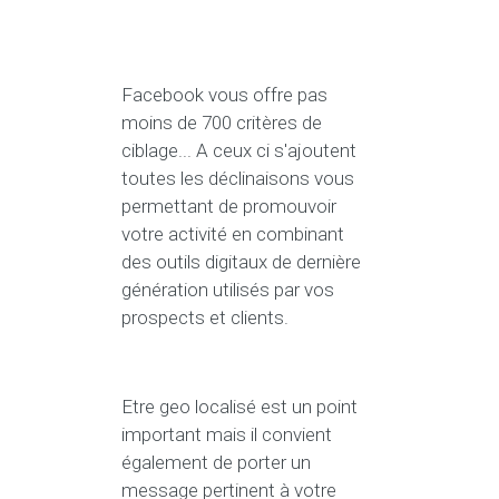
Facebook vous offre pas
moins de 700 critères de
ciblage... A ceux ci s'ajoutent
toutes les déclinaisons vous
permettant de promouvoir
votre activité en combinant
des outils digitaux de dernière
génération utilisés par vos
prospects et clients.
Etre geo localisé est un point
important mais il convient
également de porter un
message pertinent à votre