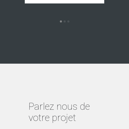
Parlez nous de
votre projet