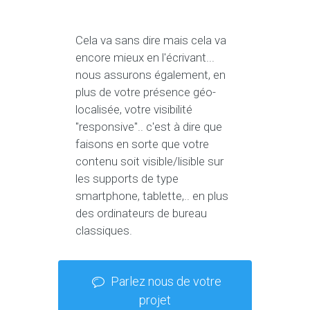
Cela va sans dire mais cela va
encore mieux en l'écrivant...
nous assurons également, en
plus de votre présence géo-
localisée, votre visibilité
"responsive".. c'est à dire que
faisons en sorte que votre
contenu soit visible/lisible sur
les supports de type
smartphone, tablette,.. en plus
des ordinateurs de bureau
classiques.
Parlez nous de votre
projet