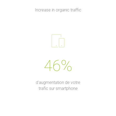
Increase in organic traffic
46%
d'augmentation de votre
trafic sur smartphone