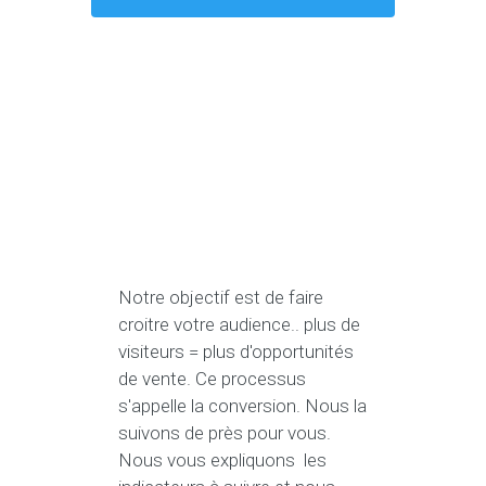
Notre objectif est de faire
croitre votre audience.. plus de
visiteurs = plus d'opportunités
de vente. Ce processus
s'appelle la conversion. Nous la
suivons de près pour vous.
Nous vous expliquons les