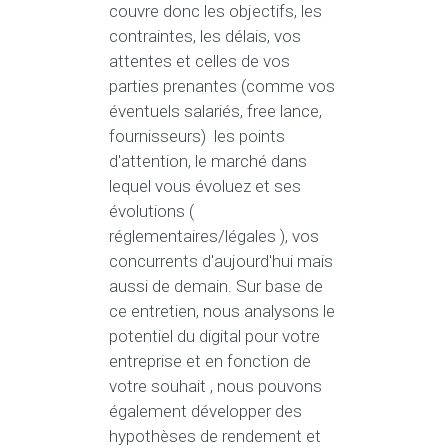
couvre donc les objectifs, les
contraintes, les délais, vos
attentes et celles de vos
parties prenantes (comme vos
éventuels salariés, free lance,
fournisseurs) les points
d'attention, le marché dans
lequel vous évoluez et ses
évolutions (
réglementaires/légales ), vos
concurrents d'aujourd'hui mais
aussi de demain. Sur base de
ce entretien, nous analysons le
potentiel du digital pour votre
entreprise et en fonction de
votre souhait , nous pouvons
également développer des
hypothèses de rendement et