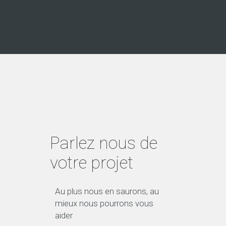
Parlez nous de
votre projet
Au plus nous en saurons, au
mieux nous pourrons vous
aider