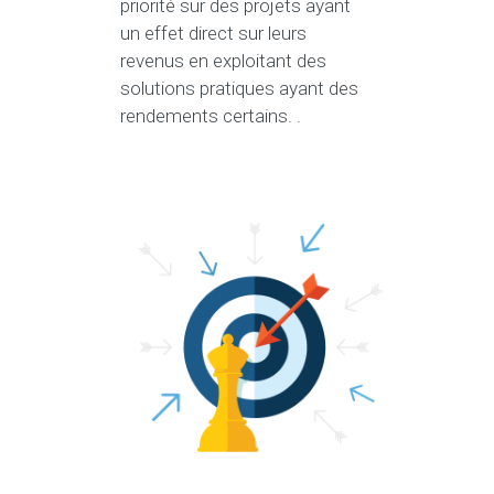
priorité sur des projets ayant
un effet direct sur leurs
revenus en exploitant des
solutions pratiques ayant des
rendements certains. .