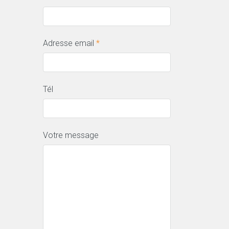
Adresse email
*
Tél
Votre message