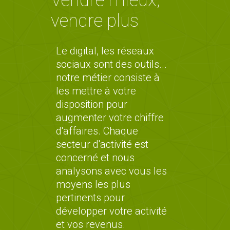
Vendre mieux,
vendre plus
Le digital, les réseaux
sociaux sont des outils...
notre métier consiste à
les mettre à votre
disposition pour
augmenter votre chiffre
d'affaires. Chaque
secteur d'activité est
concerné et nous
analysons avec vous les
moyens les plus
pertinents pour
développer votre activité
et vos revenus.