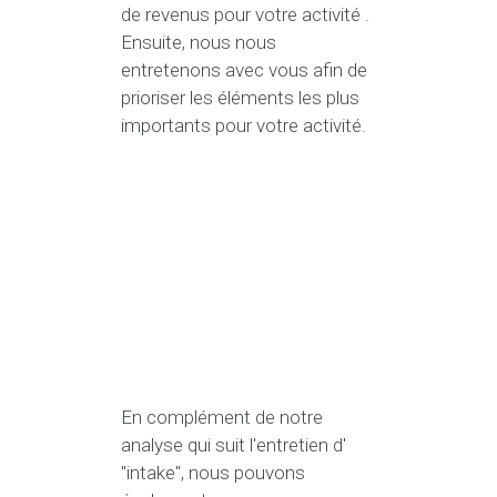
de revenus pour votre activité .
Ensuite, nous nous
entretenons avec vous afin de
prioriser les éléments les plus
importants pour votre activité.
En complément de notre
analyse qui suit l'entretien d'
"intake", nous pouvons