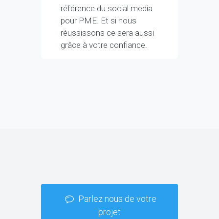
référence du social media
pour PME. Et si nous
réussissons ce sera aussi
grâce à votre confiance.
Parlez nous de votre
projet