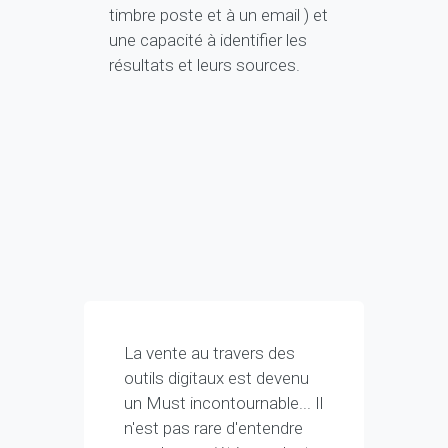
timbre poste et à un email ) et
une capacité à identifier les
résultats et leurs sources.
La vente au travers des
outils digitaux est devenu
un Must incontournable... Il
n'est pas rare d'entendre