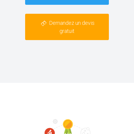
Demandez un devis
gratuit