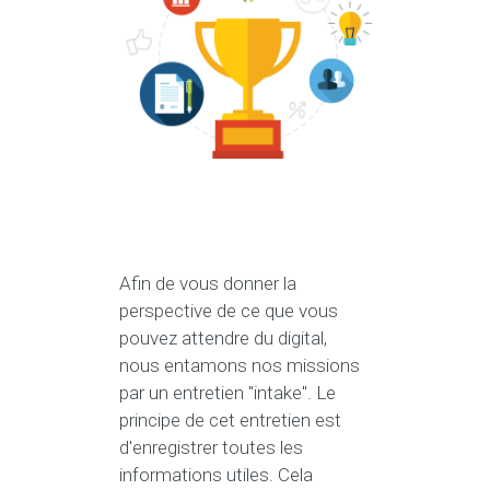
Afin de vous donner la
perspective de ce que vous
pouvez attendre du digital,
nous entamons nos missions
par un entretien "intake". Le
principe de cet entretien est
d'enregistrer toutes les
informations utiles. Cela