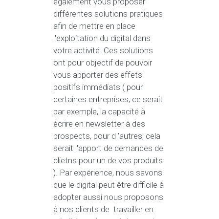
également vous proposer
différentes solutions pratiques
afin de mettre en place
l'exploitation du digital dans
votre activité. Ces solutions
ont pour objectif de pouvoir
vous apporter des effets
positifs immédiats ( pour
certaines entreprises, ce serait
par exemple, la capacité à
écrire en newsletter à des
prospects, pour d 'autres, cela
serait l'apport de demandes de
clietns pour un de vos produits
). Par expérience, nous savons
que le digital peut être difficile à
adopter aussi nous proposons
à nos clients de travailler en