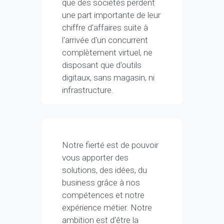
que des sociétés perdent
une part importante de leur
chiffre d'affaires suite à
l'arrivée d'un concurrent
complètement virtuel, ne
disposant que d'outils
digitaux, sans magasin, ni
infrastructure.
Notre fierté est de pouvoir
vous apporter des
solutions, des idées, du
business grâce à nos
compétences et notre
expérience métier. Notre
ambition est d'être la