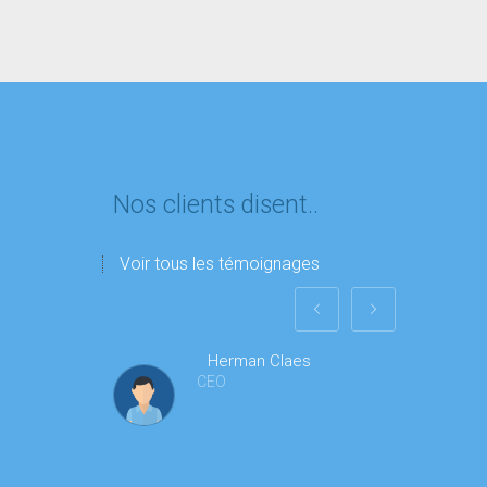
Nos clients disent..
Voir tous les témoignages
Herman Claes
CEO