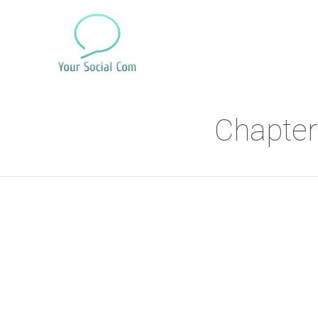
Chapter