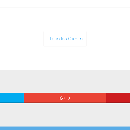
Tous les Clients
0