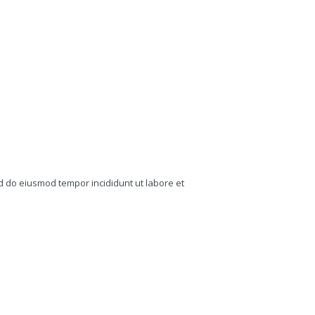
sed do eiusmod tempor incididunt ut labore et