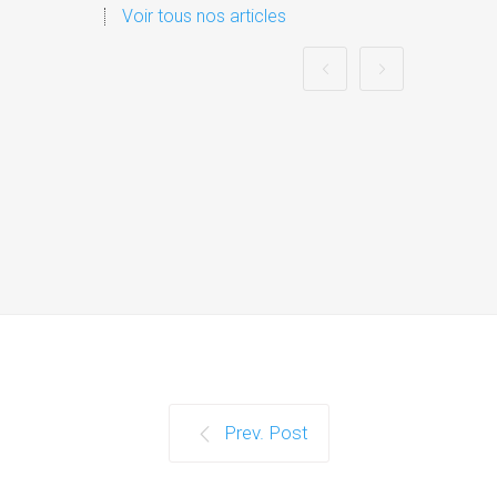
Voir tous nos articles
Prev. Post