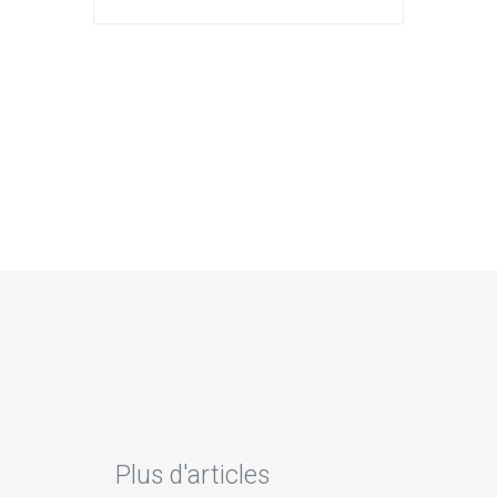
Plus d'articles