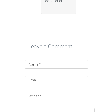
consequat.
Leave a Comment