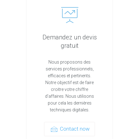
Demandez un devis
gratuit
Nous proposons des
services professionnels,
efficaces et pertinents.
Notre objectif est de faire
croitre votre chiffre
d'affaires. Nous utilisons
pour cela les dernières
techniques digitales.
Contact now