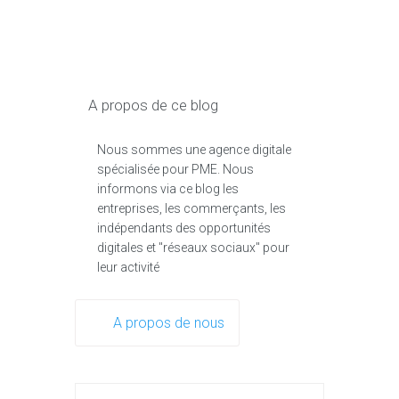
A propos de ce blog
Nous sommes une agence digitale
spécialisée pour PME. Nous
informons via ce blog les
entreprises, les commerçants, les
indépendants des opportunités
digitales et "réseaux sociaux" pour
leur activité
A propos de nous