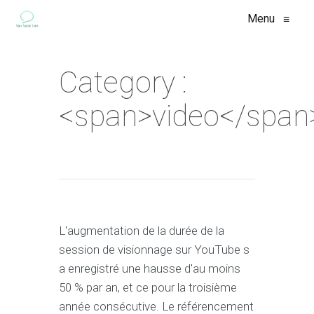
Menu
≡
Category :
<span>video</span
L'augmentation de la durée de la
session de visionnage sur YouTube s
a enregistré une hausse d'au moins
50 % par an, et ce pour la troisième
année consécutive. Le référencement