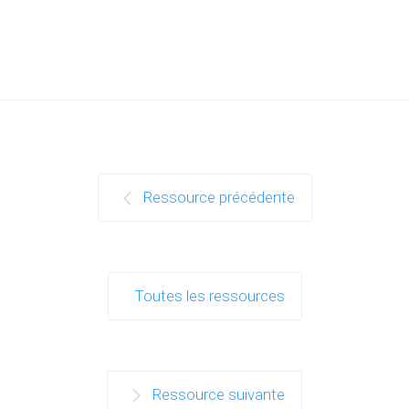
Ressource précédente
Toutes les ressources
Ressource suivante