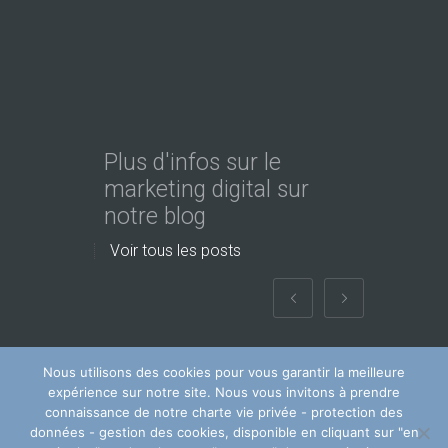
Plus d'infos sur le
marketing digital sur
notre blog
Voir tous les posts
Nous utilisons des cookies pour vous garantir la meilleure
expérience sur notre site. Nous vous invitons à prendre
connaissance de notre charte vie privée - protection des
données - gestion des cookies, disponible en cliquant sur "en