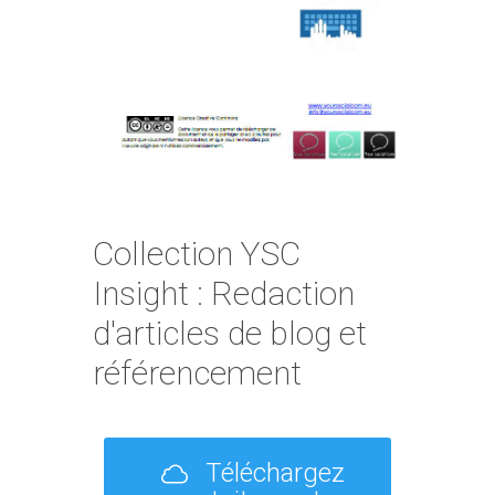
Collection YSC
Insight : Redaction
d'articles de blog et
référencement
Téléchargez