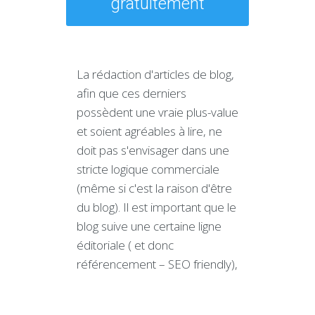
gratuitement
La rédaction d'articles de blog,
afin que ces derniers
possèdent une vraie plus-value
et soient agréables à lire, ne
doit pas s'envisager dans une
stricte logique commerciale
(même si c'est la raison d'être
du blog). Il est important que le
blog suive une certaine ligne
éditoriale ( et donc
référencement – SEO friendly),