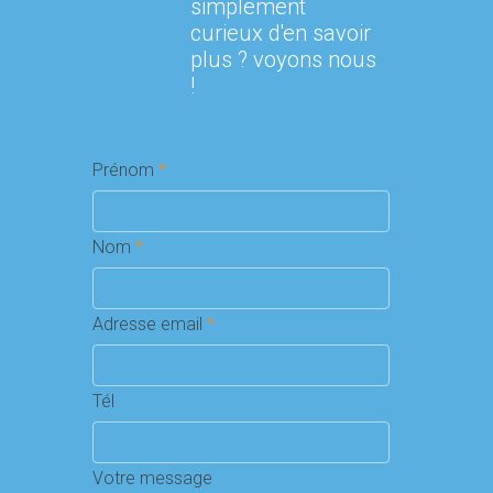
simplement
curieux d'en savoir
plus ? voyons nous
!
Prénom
*
Nom
*
Adresse email
*
Tél
Votre message